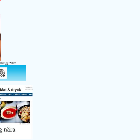
atblogg 2009