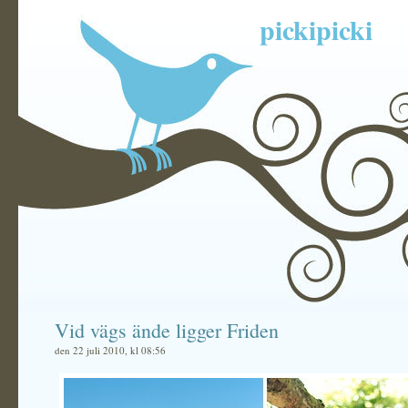
pickipicki
Vid vägs ände ligger Friden
den 22 juli 2010, kl 08:56