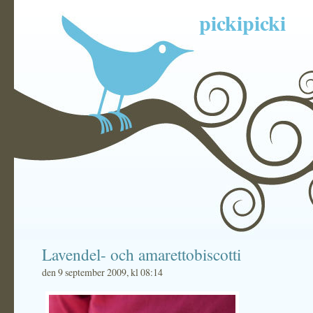
pickipicki
Lavendel- och amarettobiscotti
den 9 september 2009, kl 08:14