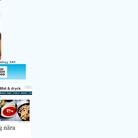
atblogg 2009