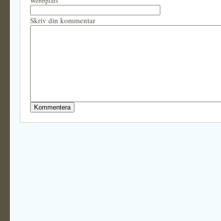
Webbplats
Skriv din kommentar