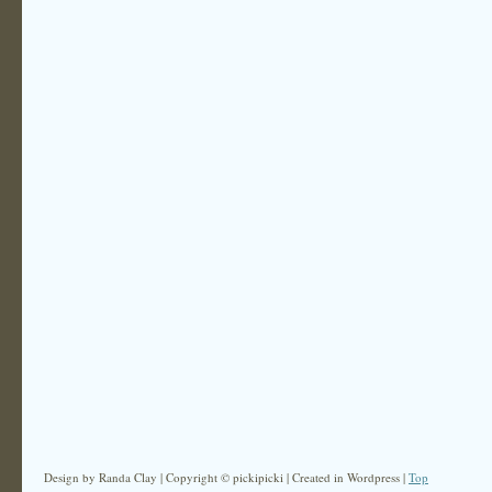
Design by Randa Clay | Copyright © pickipicki | Created in Wordpress |
Top