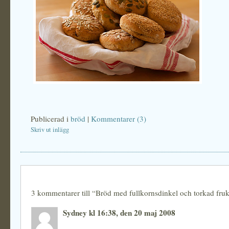
Publicerad i
bröd
|
Kommentarer (3)
Skriv ut inlägg
3 kommentarer till “Bröd med fullkornsdinkel och torkad fruk
Sydney kl 16:38, den 20 maj 2008