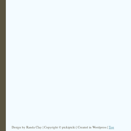
Design by Randa Clay | Copyright © pickipicki | Created in Wordpress |
Top