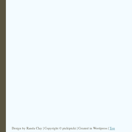
Design by Randa Clay | Copyright © pickipicki | Created in Wordpress |
Top