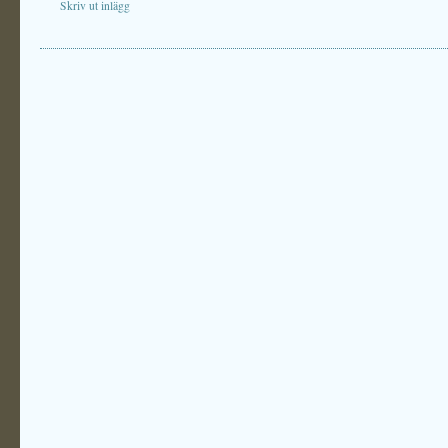
Skriv ut inlägg