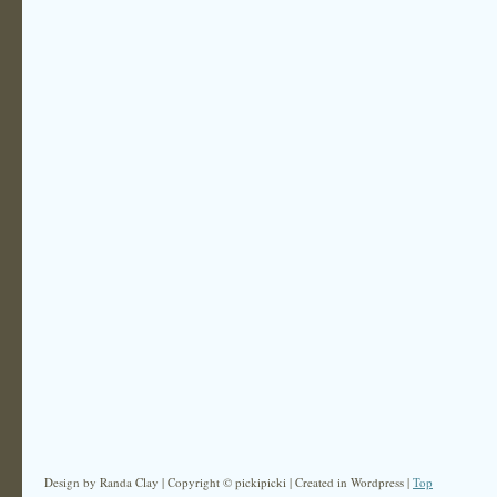
Design by Randa Clay | Copyright © pickipicki | Created in Wordpress |
Top