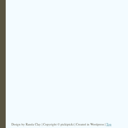
Design by Randa Clay | Copyright © pickipicki | Created in Wordpress |
Top