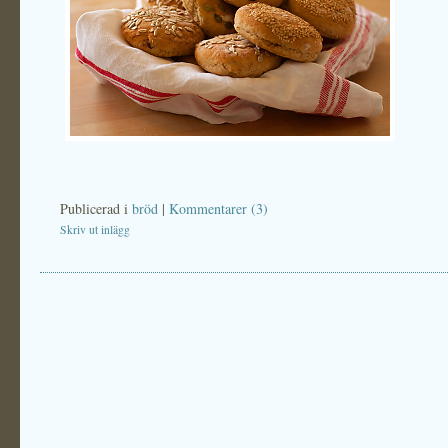
Publicerad i
bröd
|
Kommentarer (3)
Skriv ut inlägg