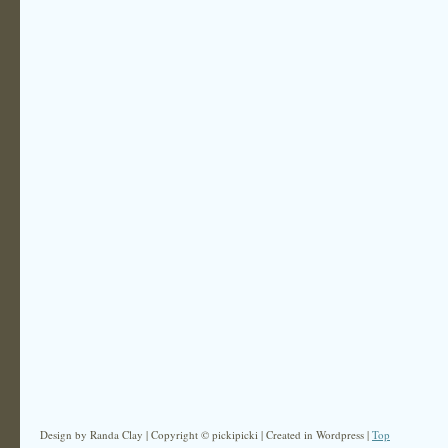
Design by Randa Clay | Copyright © pickipicki | Created in Wordpress |
Top