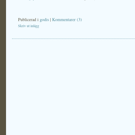
Publicerad i
godis
|
Kommentarer (3)
Skriv ut inlägg