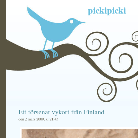
pickipicki
Ett försenat vykort från Finland
den 2 mars 2009, kl 21:45