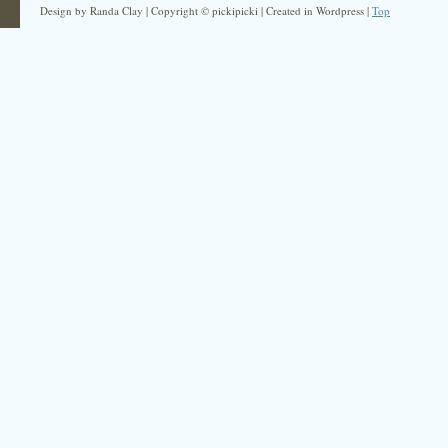
Design by Randa Clay | Copyright © pickipicki | Created in Wordpress |
Top