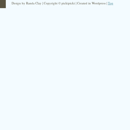
Design by Randa Clay | Copyright © pickipicki | Created in Wordpress |
Top