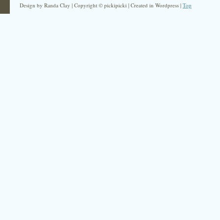
Design by Randa Clay | Copyright © pickipicki | Created in Wordpress |
Top