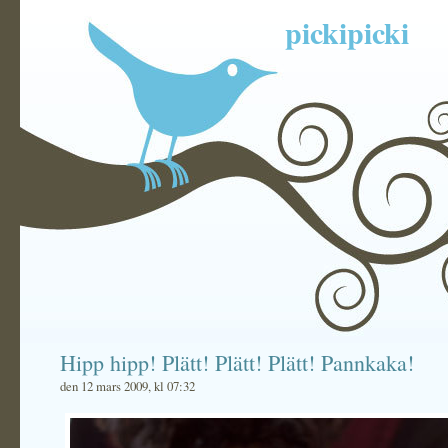
pickipicki
Hipp hipp! Plätt! Plätt! Plätt! Pannkaka!
den 12 mars 2009, kl 07:32