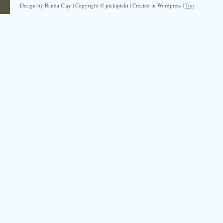
Design by Randa Clay | Copyright © pickipicki | Created in Wordpress |
Top