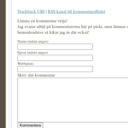
Trackback URI
|
RSS-kanal till kommentarsflödet
Lämna en kommentar vetja!
Jag svarar alltid på kommentarerna här på picki, men lämnar
hemsideadress så kikar jag in där också!
Namn (måste anges)
Epost (måste anges)
Webbplats
Skriv din kommentar