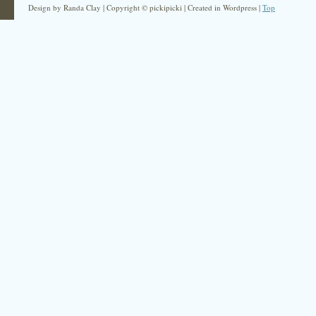
Design by Randa Clay | Copyright © pickipicki | Created in Wordpress |
Top