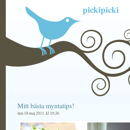
pickipicki
Mitt bästa myntatips!
den 18 maj 2011, kl 10:26