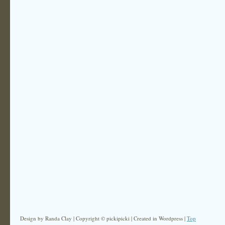
Design by Randa Clay | Copyright © pickipicki | Created in Wordpress |
Top