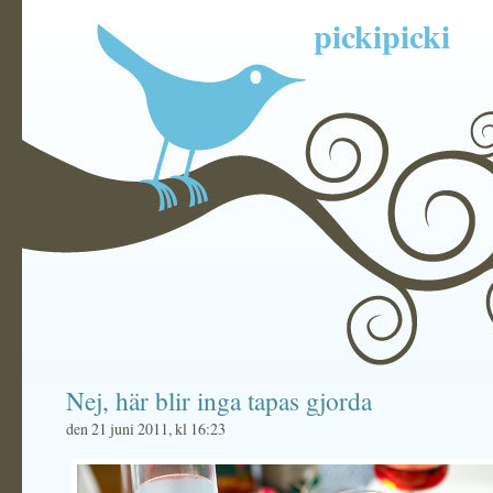
pickipicki
Nej, här blir inga tapas gjorda
den 21 juni 2011, kl 16:23