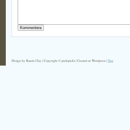
Design by Randa Clay | Copyright © pickipicki | Created in Wordpress |
Top