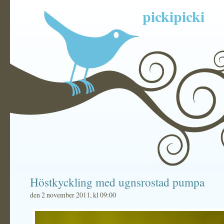
pickipicki
Höstkyckling med ugnsrostad pumpa
den 2 november 2011, kl 09:00