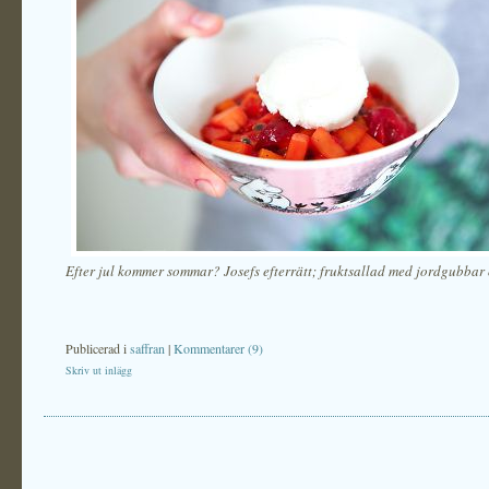
Efter jul kommer sommar? Josefs efterrätt; fruktsallad med jordgubbar 
Publicerad i
saffran
|
Kommentarer (9)
Skriv ut inlägg