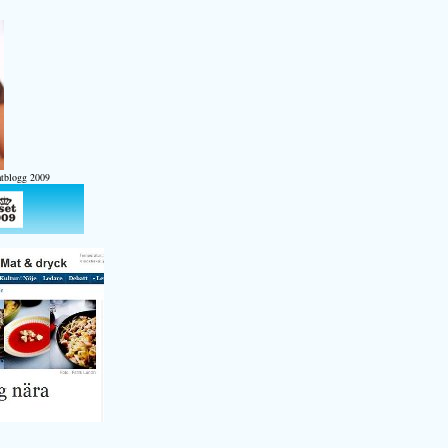
atblogg 2009