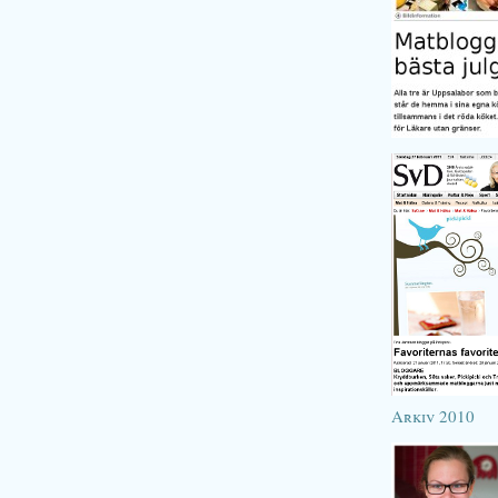
Arkiv 2010