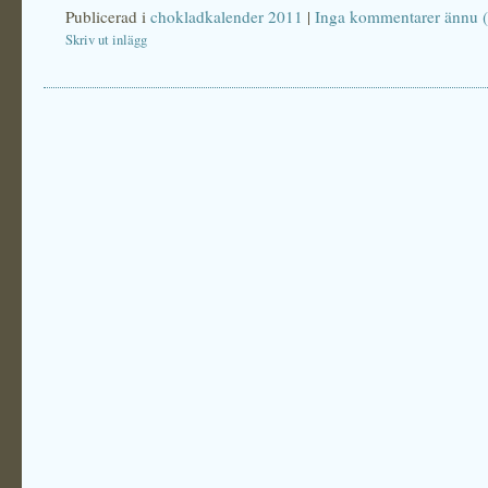
Publicerad i
chokladkalender 2011
|
Inga kommentarer ännu (
Skriv ut inlägg