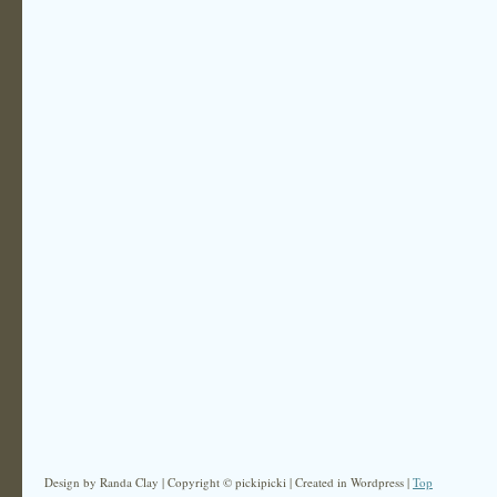
Design by Randa Clay | Copyright © pickipicki | Created in Wordpress |
Top