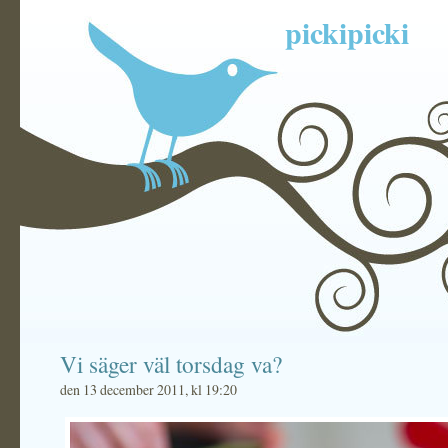
pickipicki
Vi säger väl torsdag va?
den 13 december 2011, kl 19:20