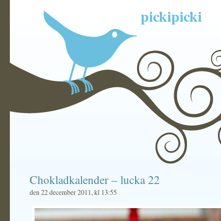
pickipicki
Chokladkalender – lucka 22
den 22 december 2011, kl 13:55