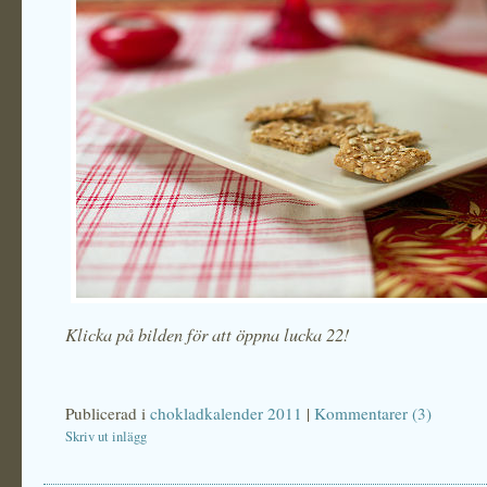
Klicka på bilden för att öppna lucka 22!
Publicerad i
chokladkalender 2011
|
Kommentarer (3)
Skriv ut inlägg