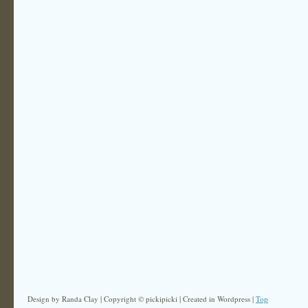
Design by Randa Clay | Copyright © pickipicki | Created in Wordpress |
Top