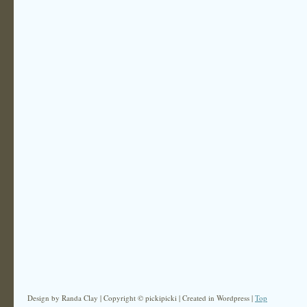
Design by Randa Clay | Copyright © pickipicki | Created in Wordpress |
Top