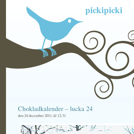
pickipicki
Chokladkalender – lucka 24
den 24 december 2011, kl 12:31