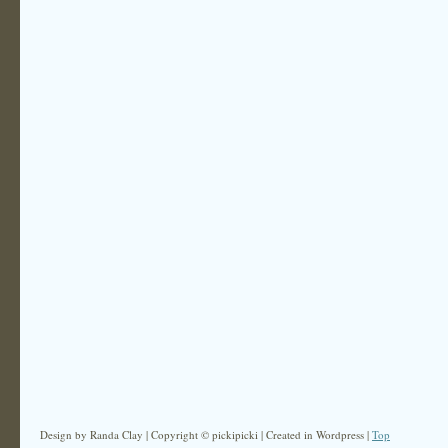
Design by Randa Clay | Copyright © pickipicki | Created in Wordpress |
Top