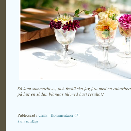
Så kom sommarlovet, och ikväll ska jag fira med en rabarberd
på hur en sådan blandas till med bäst resultat?
Publicerad i
drink
|
Kommentarer (7)
Skriv ut inlägg