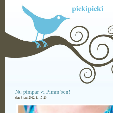
pickipicki
Nu pimpar vi Pimm’sen!
den 8 juni 2012, kl 17:29