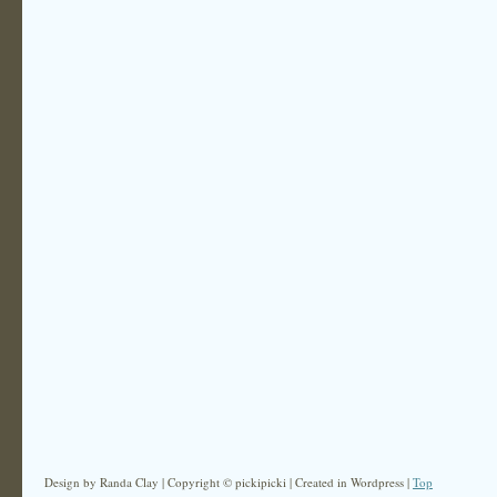
Design by Randa Clay | Copyright © pickipicki | Created in Wordpress |
Top