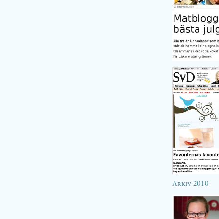
Arkiv 2010