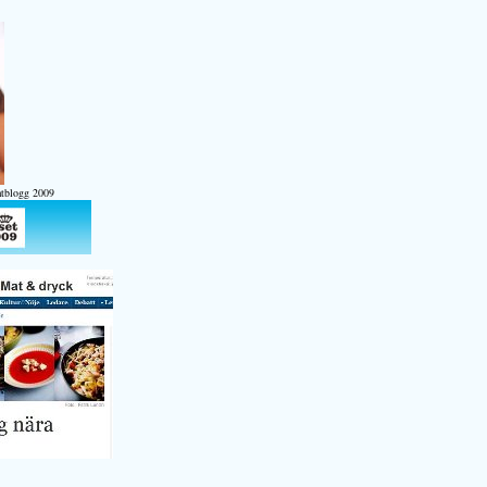
atblogg 2009