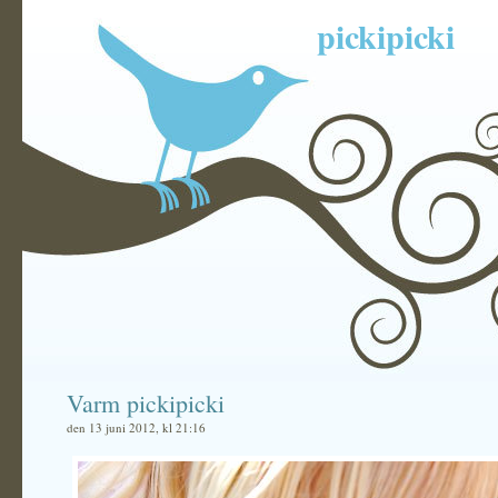
pickipicki
Varm pickipicki
den 13 juni 2012, kl 21:16