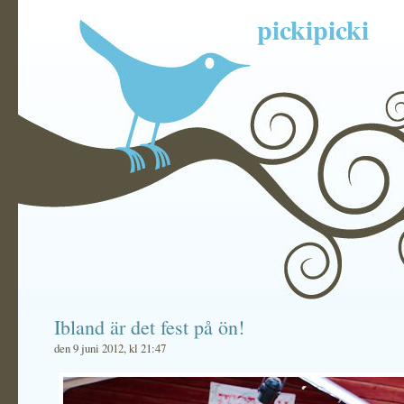
pickipicki
Ibland är det fest på ön!
den 9 juni 2012, kl 21:47