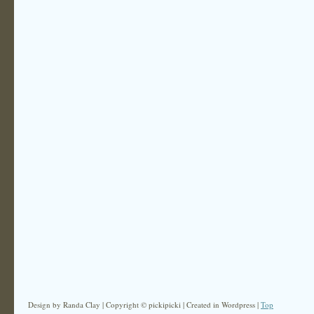
Design by Randa Clay | Copyright © pickipicki | Created in Wordpress |
Top