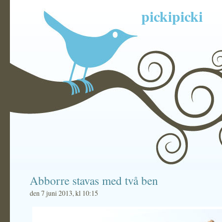
pickipicki
Abborre stavas med två ben
den 7 juni 2013, kl 10:15