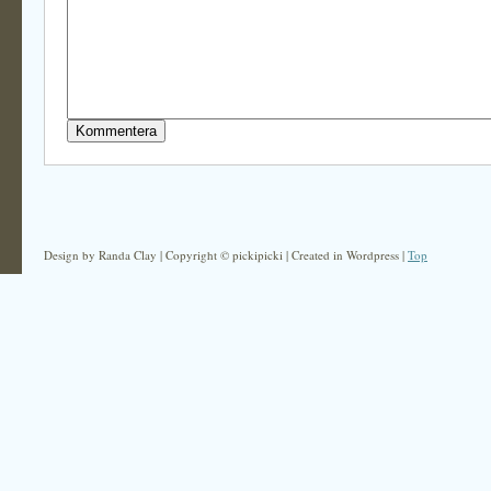
Design by Randa Clay | Copyright © pickipicki | Created in Wordpress |
Top