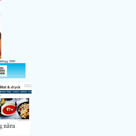
atblogg 2009