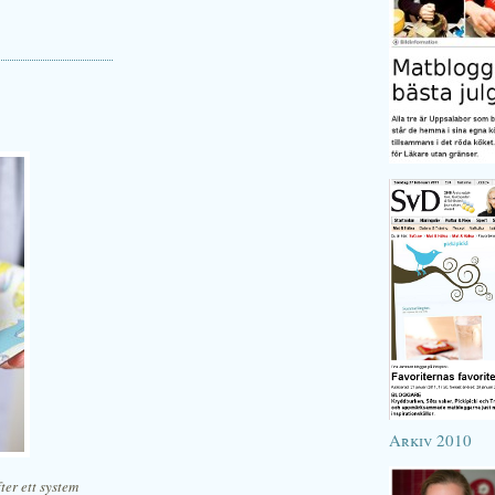
Arkiv 2010
ter ett system