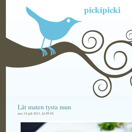
pickipicki
Låt maten tysta mun
den 14 juli 2011, kl 09:54