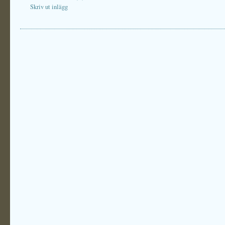
Skriv ut inlägg