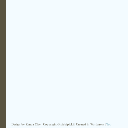
Design by Randa Clay | Copyright © pickipicki | Created in Wordpress |
Top