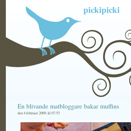
pickipicki
En blivande matbloggare bakar muffins
den 4 februari 2009, kl 07:53