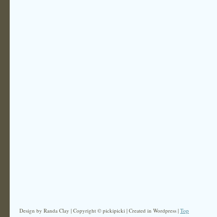
Design by Randa Clay | Copyright © pickipicki | Created in Wordpress |
Top