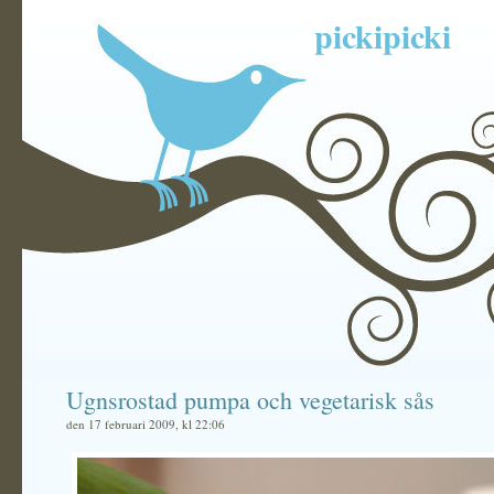
pickipicki
Ugnsrostad pumpa och vegetarisk sås
den 17 februari 2009, kl 22:06