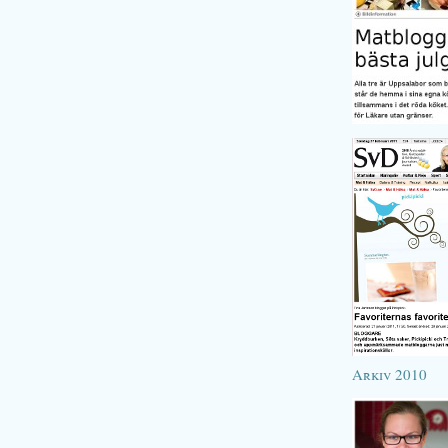
Arkiv 2010