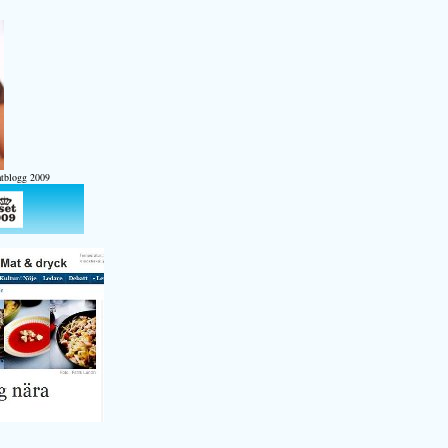
atblogg 2009