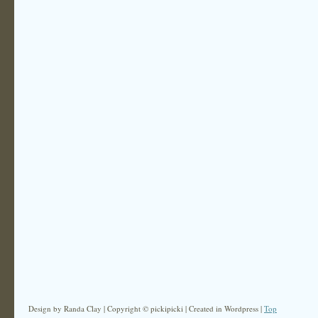
Design by Randa Clay | Copyright © pickipicki | Created in Wordpress |
Top