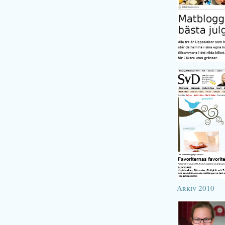
Arkiv 2010