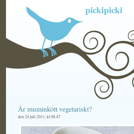
pickipicki
Är muminkött vegetariskt?
den 24 juli 2011, kl 08:47