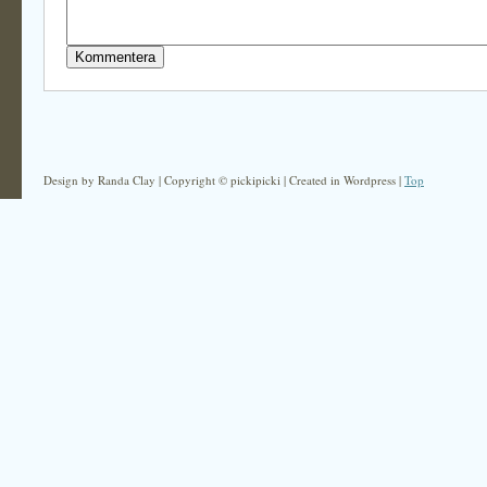
Design by Randa Clay | Copyright © pickipicki | Created in Wordpress |
Top