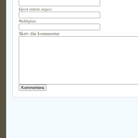
Epost (måste anges)
Webbplats
Skriv din kommentar