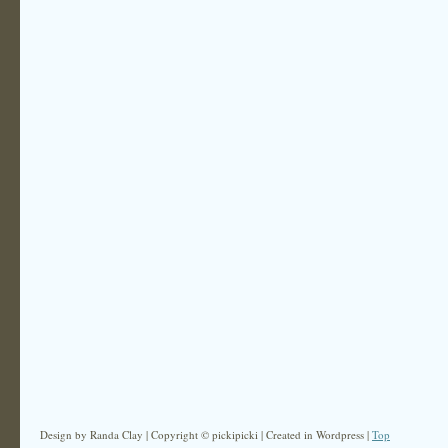
Design by Randa Clay | Copyright © pickipicki | Created in Wordpress |
Top