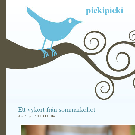
pickipicki
Ett vykort från sommarkollot
den 27 juli 2011, kl 10:04