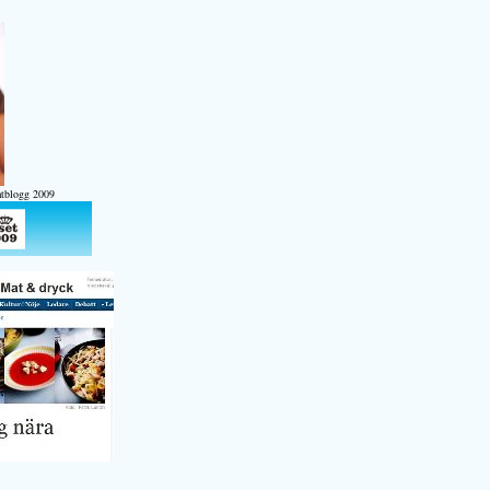
atblogg 2009