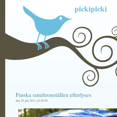
pickipicki
Finska smultronställen efterlyses
den 25 juli 2011, kl 20:20