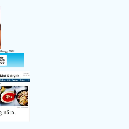
atblogg 2009