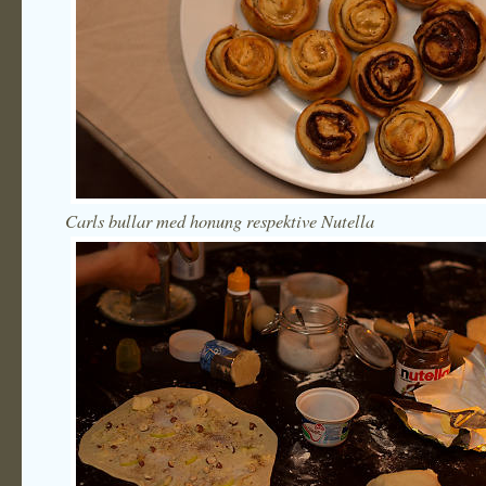
Carls bullar med honung respektive Nutella