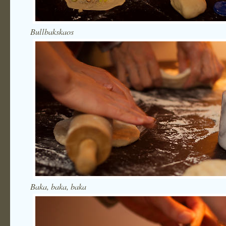
Bullbakskaos
Baka, baka, baka