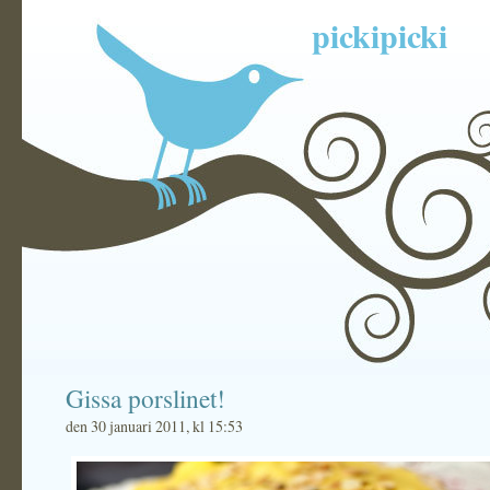
pickipicki
Gissa porslinet!
den 30 januari 2011, kl 15:53