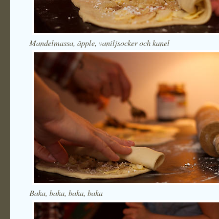
Mandelmassa, äpple, vaniljsocker och kanel
Baka, baka, baka, baka