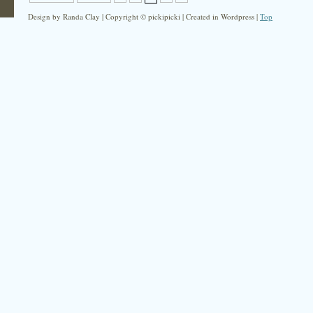
Design by Randa Clay | Copyright © pickipicki | Created in Wordpress |
Top