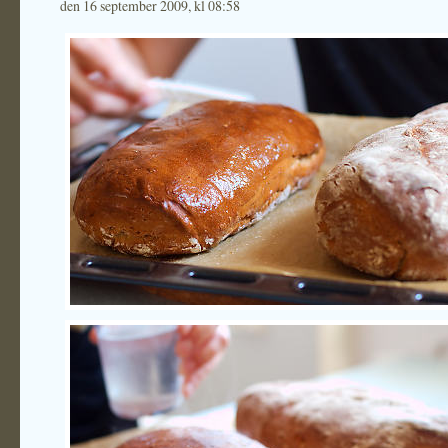
den 16 september 2009, kl 08:58