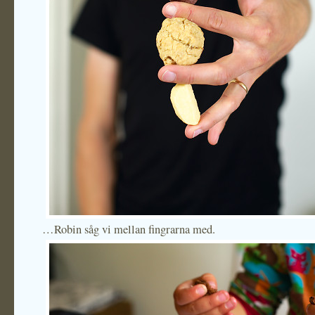
…Robin såg vi mellan fingrarna med.