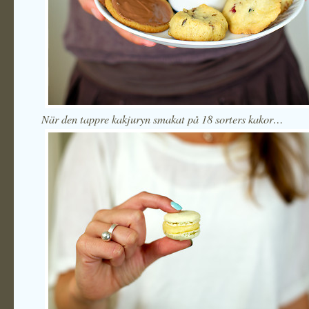
När den tappre kakjuryn smakat på 18 sorters kakor…