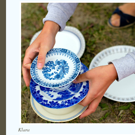
Klara