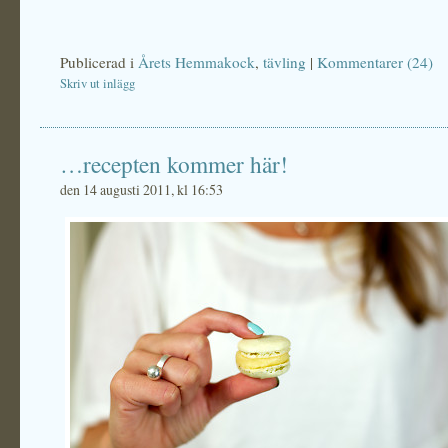
Publicerad i
Årets Hemmakock
,
tävling
|
Kommentarer (24)
Skriv ut inlägg
…recepten kommer här!
den 14 augusti 2011, kl 16:53