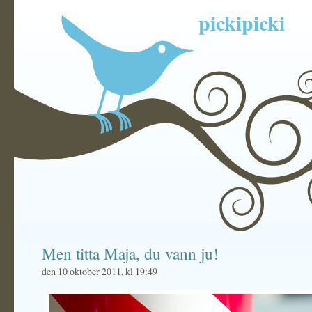
pickipicki
Men titta Maja, du vann ju!
den 10 oktober 2011, kl 19:49