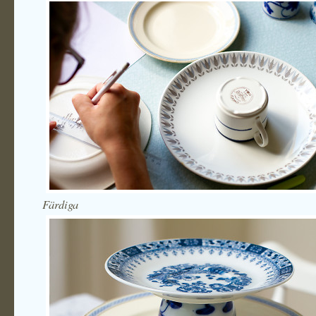
Färdiga