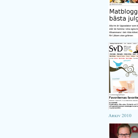
Arkiv 2010