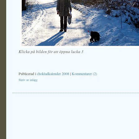
Klicka på bilden för att öppna lucka 3
Publicerad i
chokladkalender 2008
|
Kommentarer (2)
Skriv ut inlägg