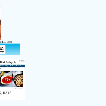
atblogg 2009