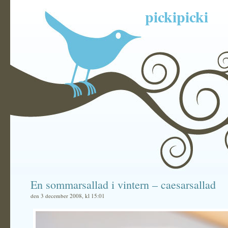
pickipicki
En sommarsallad i vintern – caesarsallad
den 3 december 2008, kl 15:01