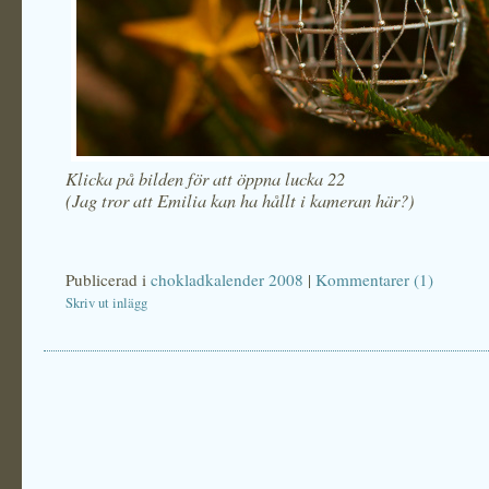
Klicka på bilden för att öppna lucka 22
(Jag tror att Emilia kan ha hållt i kameran här?)
Publicerad i
chokladkalender 2008
|
Kommentarer (1)
Skriv ut inlägg