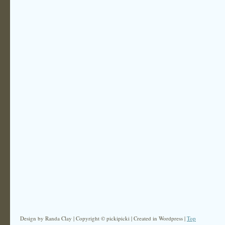
Design by Randa Clay | Copyright © pickipicki | Created in Wordpress |
Top