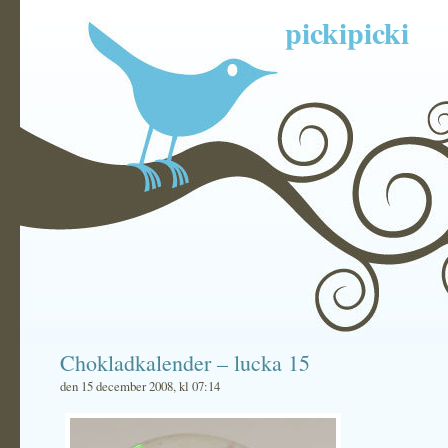
pickipicki
Chokladkalender – lucka 15
den 15 december 2008, kl 07:14