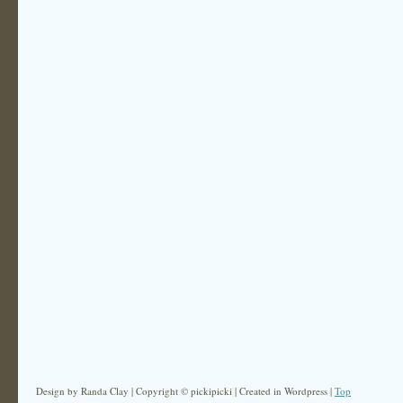
Design by Randa Clay | Copyright © pickipicki | Created in Wordpress |
Top