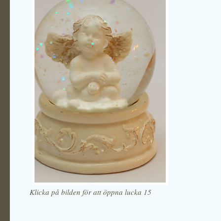
Klicka på bilden för att öppna lucka 15