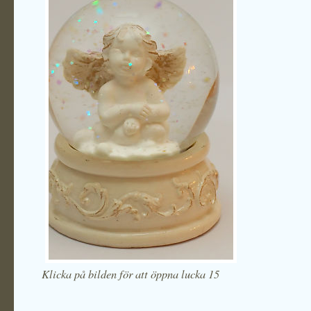
Klicka på bilden för att öppna lucka 15