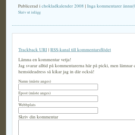
Publicerad i
chokladkalender 2008
|
Inga kommentarer ännu(
Skriv ut inlägg
Trackback URI
|
RSS-kanal till kommentarsflödet
Lämna en kommentar vetja!
Jag svarar alltid på kommentarerna här på picki, men lämnar
hemsideadress så kikar jag in där också!
Namn (måste anges)
Epost (måste anges)
Webbplats
Skriv din kommentar