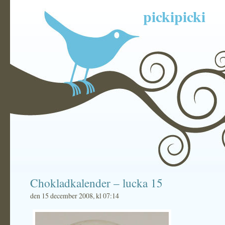
pickipicki
Chokladkalender – lucka 15
den 15 december 2008, kl 07:14