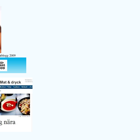
atblogg 2009