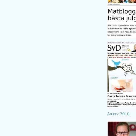
Arkiv 2010