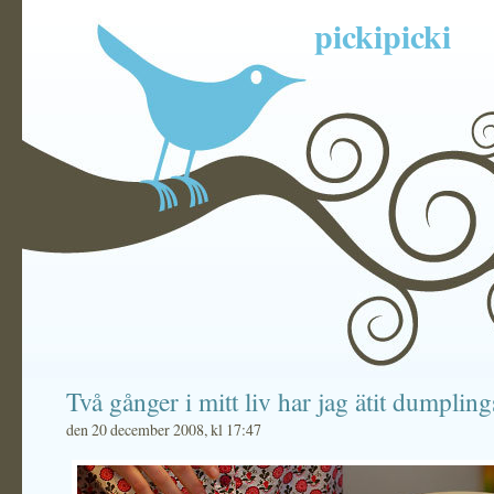
pickipicki
Två gånger i mitt liv har jag ätit dumpling
den 20 december 2008, kl 17:47