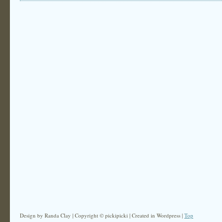
Design by Randa Clay | Copyright © pickipicki | Created in Wordpress |
Top