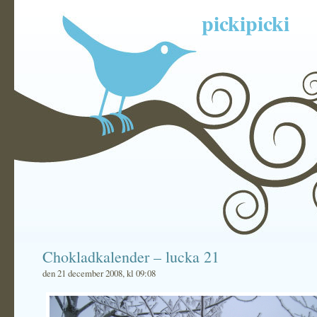
pickipicki
Chokladkalender – lucka 21
den 21 december 2008, kl 09:08