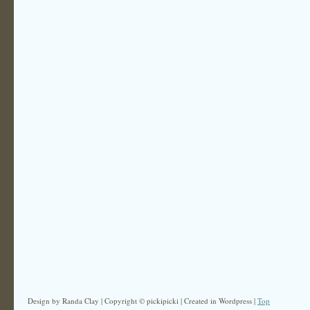
Design by Randa Clay | Copyright © pickipicki | Created in Wordpress |
Top