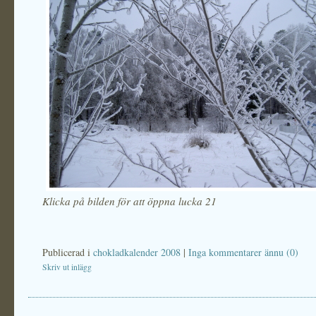
Klicka på bilden för att öppna lucka 21
Publicerad i
chokladkalender 2008
|
Inga kommentarer ännu (0)
Skriv ut inlägg