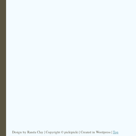
Design by Randa Clay | Copyright © pickipicki | Created in Wordpress |
Top