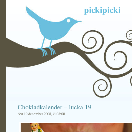
pickipicki
Chokladkalender – lucka 19
den 19 december 2008, kl 08:00