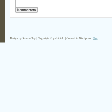
Design by Randa Clay | Copyright © pickipicki | Created in Wordpress |
Top