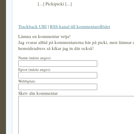
[...] Pickipicki [...]
Trackback URI
|
RSS-kanal till kommentarsflödet
Lämna en kommentar vetja!
Jag svarar alltid på kommentarerna här på picki, men lämnar
hemsideadress så kikar jag in där också!
Namn (måste anges)
Epost (måste anges)
Webbplats
Skriv din kommentar