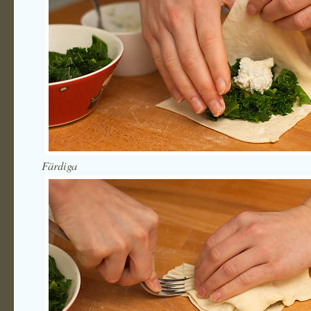
Färdiga