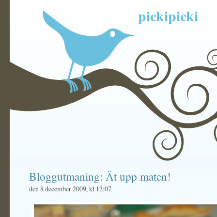
pickipicki
Bloggutmaning: Ät upp maten!
den 8 december 2009, kl 12:07