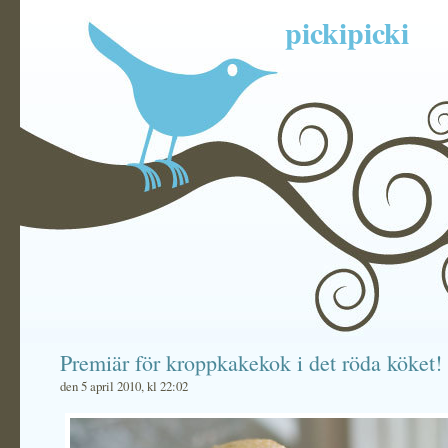
pickipicki
Premiär för kroppkakekok i det röda köket!
den 5 april 2010, kl 22:02