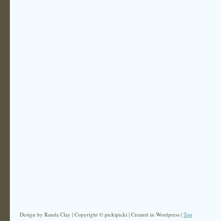
Design by Randa Clay | Copyright © pickipicki | Created in Wordpress |
Top