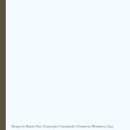
Design by Randa Clay | Copyright © pickipicki | Created in Wordpress |
Top