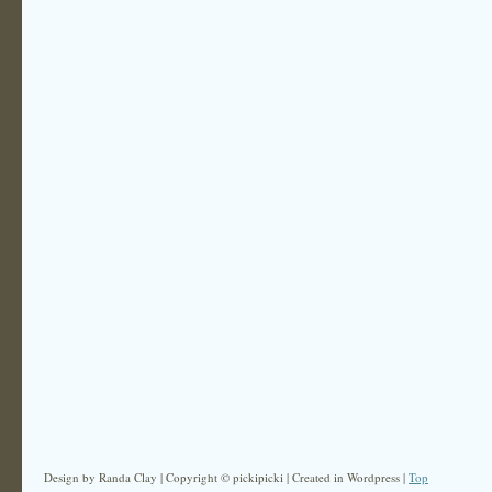
Design by Randa Clay | Copyright © pickipicki | Created in Wordpress |
Top